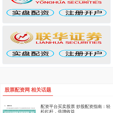
股票配资网 相关话题
配资平台买卖股票 炒股配资指南：轻
松杠杆，倍增收益