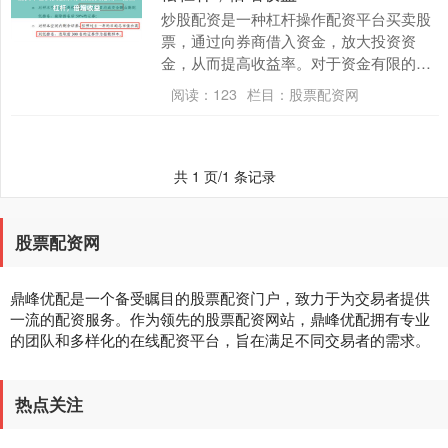
炒股配资是一种杠杆操作配资平台买卖股
票，通过向券商借入资金，放大投资资
金，从而提高收益率。对于资金有限的投
资者来说，配资可以提供一个快速增长的
阅读：
123
栏目：
股票配资网
机会。 * **放....
共 1 页/1 条记录
股票配资网
鼎峰优配是一个备受瞩目的股票配资门户，致力于为交易者提供
一流的配资服务。作为领先的股票配资网站，鼎峰优配拥有专业
的团队和多样化的在线配资平台，旨在满足不同交易者的需求。
热点关注