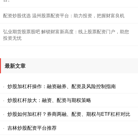
配资炒股优选 温州股票配资平台：助力投资，把握财富良机
弘业期货股票股吧 解锁财富新高度：线上股票配资门户，助您
投资无忧
最新文章
炒股加杠杆操作：融资融券、配资及风险控制指南
·
炒股杠杆放大：融资、配资与期权策略
·
炒股如何加杠杆？券商两融、配资、期权与ETF杠杆对比
·
吉林炒股配资平台推荐
·