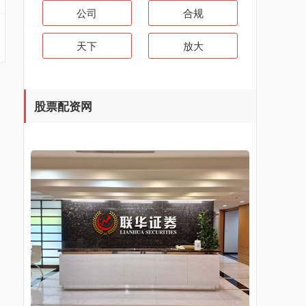
公司
合规
天下
放大
股票配资网