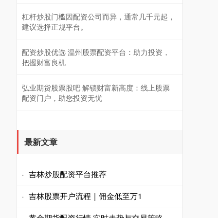
杠杆炒股门槛因配资公司而异，通常几千元起，
建议选择正规平台。
配资炒股优选 温州股票配资平台：助力投资，
把握财富良机
弘业期货股票股吧 解锁财富新高度：线上股票
配资门户，助您投资无忧
最新文章
吉林炒股配资平台推荐
·
吉林股票开户流程｜佣金低至万1
·
黄金期货配资行情 实时走势与交易策略
·