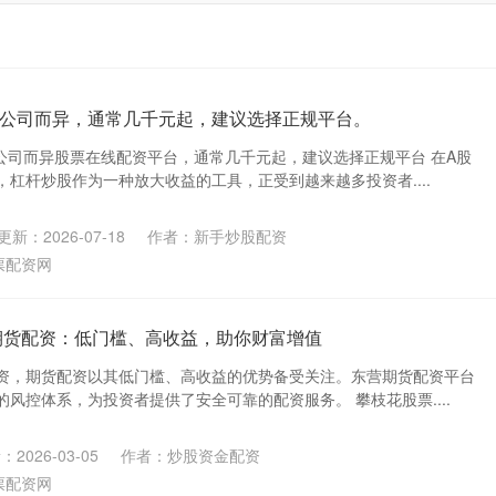
公司而异，通常几千元起，建议选择正规平台。
资公司而异股票在线配资平台，通常几千元起，建议选择正规平台 在A股
杠杆炒股作为一种放大收益的工具，正受到越来越多投资者....
更新：2026-07-18
作者：新手炒股配资
票配资网
期货配资：低门槛、高收益，助你财富增值
资，期货配资以其低门槛、高收益的优势备受关注。东营期货配资平台
风控体系，为投资者提供了安全可靠的配资服务。 攀枝花股票....
2026-03-05
作者：炒股资金配资
票配资网