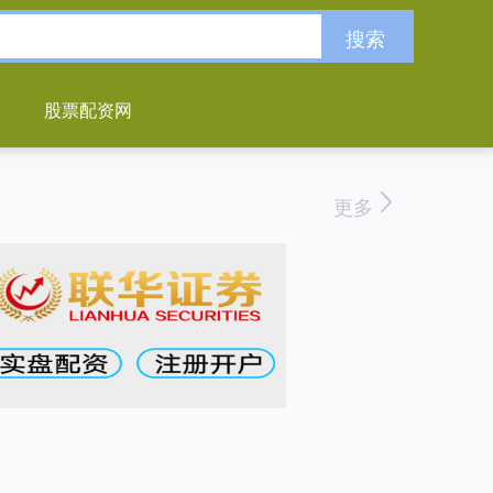
搜索
股票配资网
更多