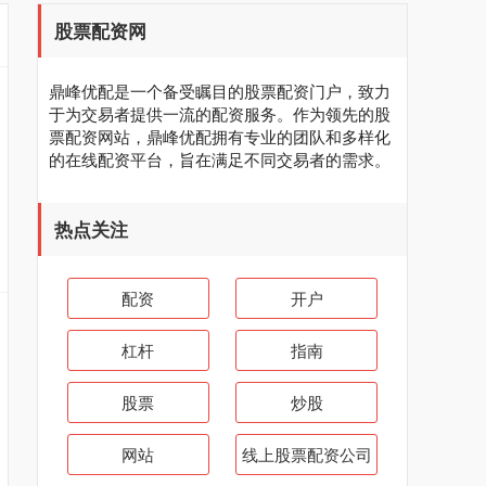
股票配资网
鼎峰优配是一个备受瞩目的股票配资门户，致力
于为交易者提供一流的配资服务。作为领先的股
票配资网站，鼎峰优配拥有专业的团队和多样化
的在线配资平台，旨在满足不同交易者的需求。
热点关注
配资
开户
杠杆
指南
股票
炒股
网站
线上股票配资公司