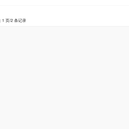
 1 页/2 条记录