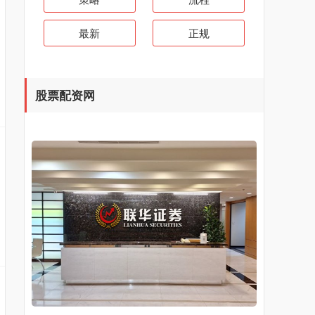
最新
正规
股票配资网