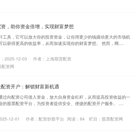
配资，助你资金倍增，实现财富梦想
杆工具，它可以放大你的投资资金，让你用更少的钱撬动更大的市场机
以获得更高的收益率，从而加速实现你的财富梦想。 然而，网....
2025-12-03
作者：上海期货配资
票配资网
股配资开户：解锁财富新机遇
通过向配资公司借入资金，放大自身资金杠杆，从而提高投资收益的一
的股票配资平台，为投资者提供安全、便捷的配资开户服务。 ....
25-12-01
作者：配资炒股平台
阅读：
84
栏目：
股票配资网