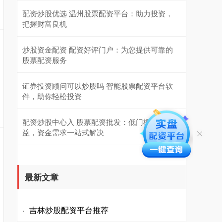
配资炒股优选 温州股票配资平台：助力投资，
把握财富良机
炒股资金配资 配资好评门户：为您提供可靠的
股票配资服务
证券投资顾问可以炒股吗 智能股票配资平台软
件，助你轻松投资
配资炒股中心入 股票配资批发：低门槛高收
益，资金需求一站式解决
最新文章
吉林炒股配资平台推荐
·