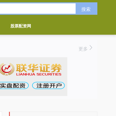
搜索
股票配资网
更多