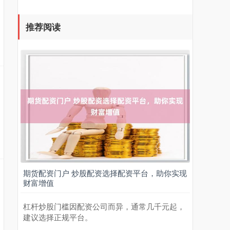
推荐阅读
期货配资门户 炒股配资选择配资平台，助你实现
财富增值
杠杆炒股门槛因配资公司而异，通常几千元起，
建议选择正规平台。