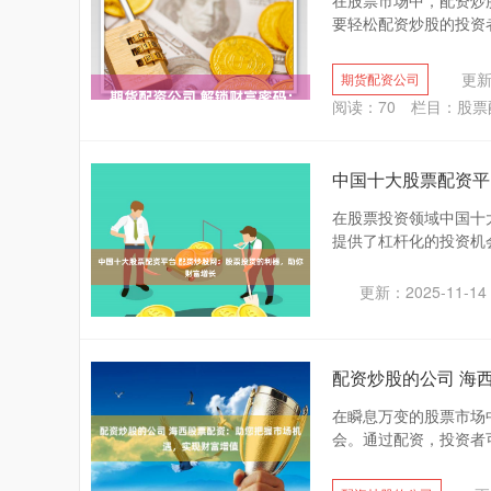
在股票市场中，配资炒
要轻松配资炒股的投资者来说
更新：
期货配资公司
阅读：
70
栏目：
股票
中国十大股票配资平
在股票投资领域中国十
提供了杠杆化的投资机会
更新：2025-11-14
配资炒股的公司 海
在瞬息万变的股票市场
会。通过配资，投资者可