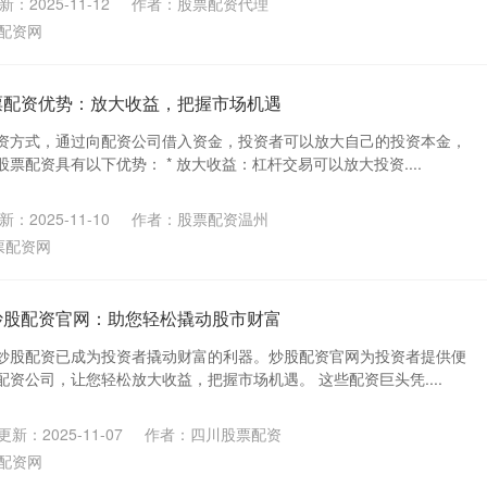
新：2025-11-12
作者：股票配资代理
配资网
票配资优势：放大收益，把握市场机遇
资方式，通过向配资公司借入资金，投资者可以放大自己的投资本金，
票配资具有以下优势： * 放大收益：杠杆交易可以放大投资....
新：2025-11-10
作者：股票配资温州
票配资网
炒股配资官网：助您轻松撬动股市财富
炒股配资已成为投资者撬动财富的利器。炒股配资官网为投资者提供便
资公司，让您轻松放大收益，把握市场机遇。 这些配资巨头凭....
更新：2025-11-07
作者：四川股票配资
配资网