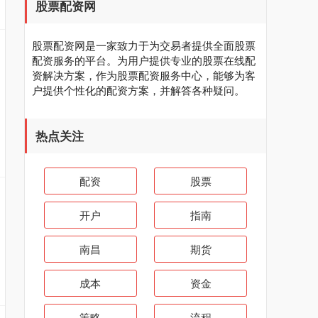
股票配资网
股票配资网是一家致力于为交易者提供全面股票
配资服务的平台。为用户提供专业的股票在线配
资解决方案，作为股票配资服务中心，能够为客
户提供个性化的配资方案，并解答各种疑问。
热点关注
配资
股票
开户
指南
南昌
期货
成本
资金
策略
流程