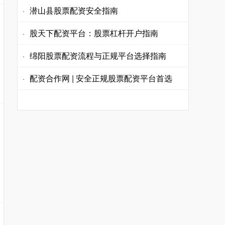
潜山县股票配资安全指南
·
股天下配资平台：股票杠杆开户指南
·
绵阳股票配资流程与正规平台选择指南
·
配资合作网 | 安全正规股票配资平台首选
·