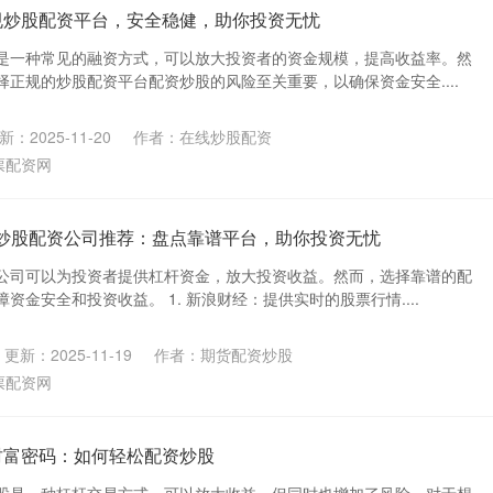
规炒股配资平台，安全稳健，助你投资无忧
是一种常见的融资方式，可以放大投资者的资金规模，提高收益率。然
正规的炒股配资平台配资炒股的风险至关重要，以确保资金安全....
新：2025-11-20
作者：在线炒股配资
票配资网
880 炒股配资公司推荐：盘点靠谱平台，助你投资无忧
公司可以为投资者提供杠杆资金，放大投资收益。然而，选择靠谱的配
资金安全和投资收益。 1. 新浪财经：提供实时的股票行情....
更新：2025-11-19
作者：期货配资炒股
票配资网
财富密码：如何轻松配资炒股