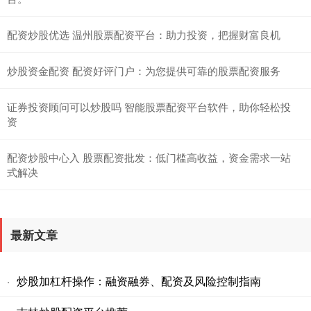
配资炒股优选 温州股票配资平台：助力投资，把握财富良机
炒股资金配资 配资好评门户：为您提供可靠的股票配资服务
证券投资顾问可以炒股吗 智能股票配资平台软件，助你轻松投
资
配资炒股中心入 股票配资批发：低门槛高收益，资金需求一站
式解决
最新文章
炒股加杠杆操作：融资融券、配资及风险控制指南
·