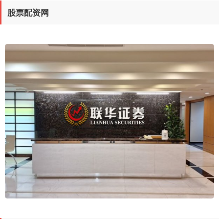
股票配资网