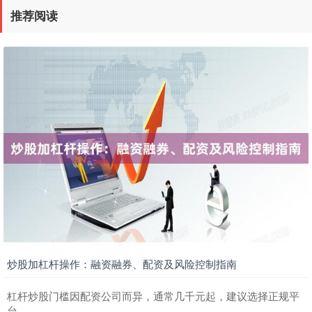
推荐阅读
炒股加杠杆操作：融资融券、配资及风险控制指南
杠杆炒股门槛因配资公司而异，通常几千元起，建议选择正规平
台。