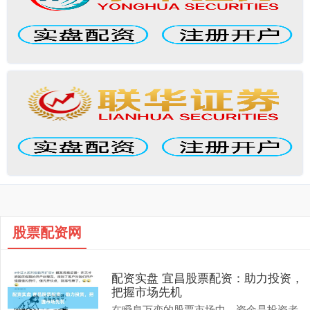
股票配资网
配资实盘 宜昌股票配资：助力投资，
把握市场先机
在瞬息万变的股票市场中，资金是投资者