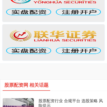
股票配资网 相关话题
股票配资行业 合规平台 选股策略 风
险提示