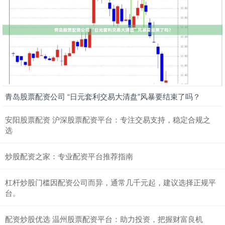
青岛股票配资公司 “日元套利交易大清盘”风暴要结束了吗？
安阳股票配资 沪深股票配资平台：专注交易支持，稳定合规之
选
炒股配资之家：专业配资平台推荐指南
杠杆炒股门槛因配资公司而异，通常几千元起，建议选择正规平
台。
配资炒股优选 温州股票配资平台：助力投资，把握财富良机