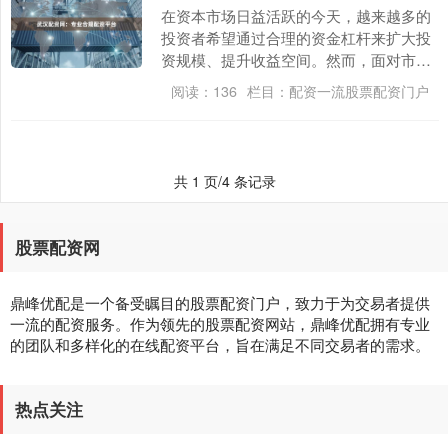
在资本市场日益活跃的今天，越来越多的
投资者希望通过合理的资金杠杆来扩大投
资规模、提升收益空间。然而，面对市场
上众多的配资平台，如何选择一个专业、
阅读：
136
栏目：
配资一流股票配资门户
安全、合规的合作....
共 1 页/4 条记录
股票配资网
鼎峰优配是一个备受瞩目的股票配资门户，致力于为交易者提供
一流的配资服务。作为领先的股票配资网站，鼎峰优配拥有专业
的团队和多样化的在线配资平台，旨在满足不同交易者的需求。
热点关注