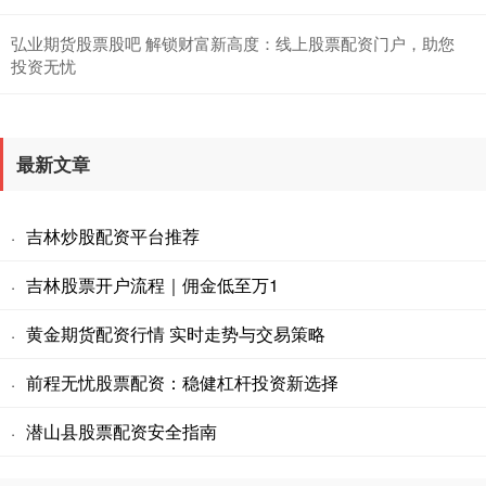
弘业期货股票股吧 解锁财富新高度：线上股票配资门户，助您
投资无忧
最新文章
吉林炒股配资平台推荐
·
吉林股票开户流程｜佣金低至万1
·
黄金期货配资行情 实时走势与交易策略
·
前程无忧股票配资：稳健杠杆投资新选择
·
潜山县股票配资安全指南
·