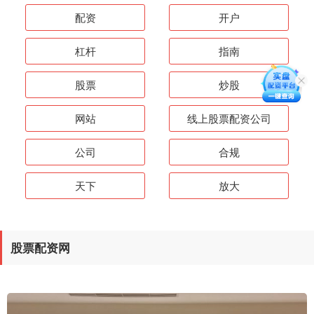
配资
开户
杠杆
指南
股票
炒股
网站
线上股票配资公司
公司
合规
天下
放大
股票配资网