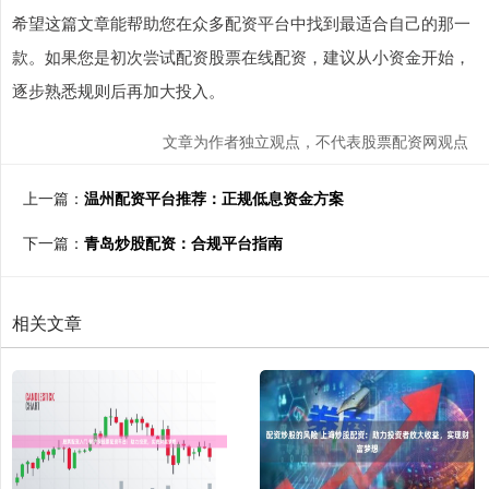
希望这篇文章能帮助您在众多配资平台中找到最适合自己的那一
款。如果您是初次尝试配资股票在线配资，建议从小资金开始，
逐步熟悉规则后再加大投入。
文章为作者独立观点，不代表股票配资网观点
上一篇：
温州配资平台推荐：正规低息资金方案
下一篇：
青岛炒股配资：合规平台指南
相关文章