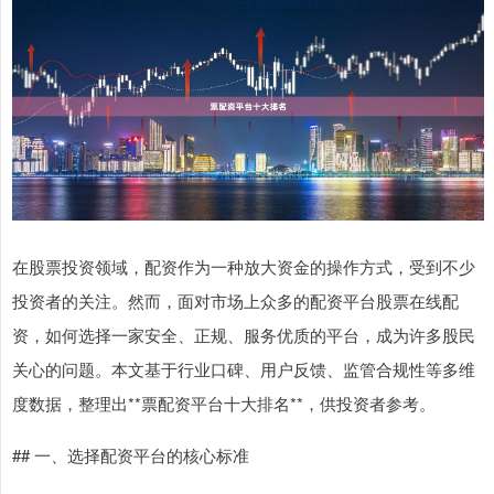
在股票投资领域，配资作为一种放大资金的操作方式，受到不少
投资者的关注。然而，面对市场上众多的配资平台股票在线配
资，如何选择一家安全、正规、服务优质的平台，成为许多股民
关心的问题。本文基于行业口碑、用户反馈、监管合规性等多维
度数据，整理出**票配资平台十大排名**，供投资者参考。
## 一、选择配资平台的核心标准