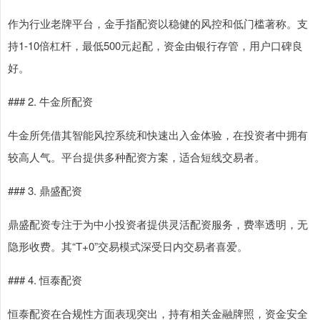
作为行业老牌平台，金手指配资以稳健的风控和低门槛著称。支
持1-10倍杠杆，最低500元起配，资金由银行存管，用户口碑良
好。
### 2. 牛金所配资
牛金所凭借其智能风控系统和快速出入金体验，在投资者中拥有
较高人气。平台提供多种配资方案，适合短线交易者。
### 3. 鼎盛配资
鼎盛配资专注于为中小投资者提供灵活配资服务，费率透明，无
隐形收费。其“T+0”交易模式深受日内交易者喜爱。
### 4. 恒泰配资
恒泰配资在合规性方面表现突出，持有相关金融牌照，资金安全