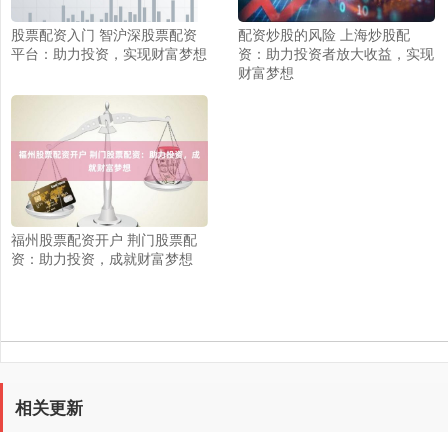
股票配资入门 智沪深股票配资
配资炒股的风险 上海炒股配
平台：助力投资，实现财富梦想
资：助力投资者放大收益，实现
财富梦想
福州股票配资开户 荆门股票配
资：助力投资，成就财富梦想
相关更新