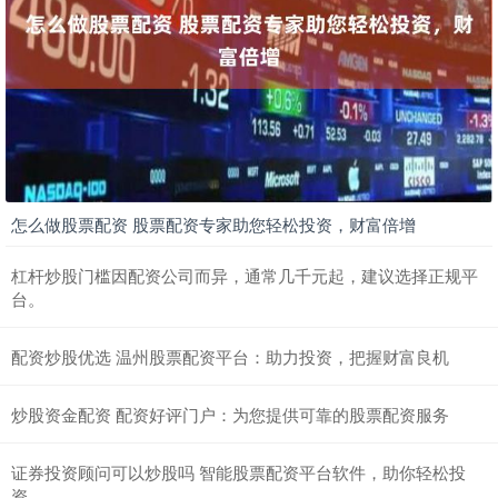
怎么做股票配资 股票配资专家助您轻松投资，财富倍增
杠杆炒股门槛因配资公司而异，通常几千元起，建议选择正规平
台。
配资炒股优选 温州股票配资平台：助力投资，把握财富良机
炒股资金配资 配资好评门户：为您提供可靠的股票配资服务
证券投资顾问可以炒股吗 智能股票配资平台软件，助你轻松投
资