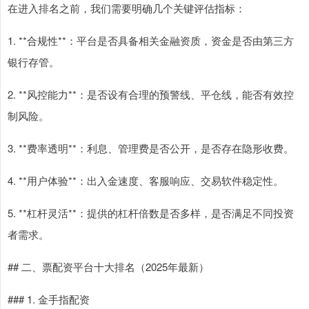
在进入排名之前，我们需要明确几个关键评估指标：
1. **合规性**：平台是否具备相关金融资质，资金是否由第三方
银行存管。
2. **风控能力**：是否设有合理的预警线、平仓线，能否有效控
制风险。
3. **费率透明**：利息、管理费是否公开，是否存在隐形收费。
4. **用户体验**：出入金速度、客服响应、交易软件稳定性。
5. **杠杆灵活**：提供的杠杆倍数是否多样，是否满足不同投资
者需求。
## 二、票配资平台十大排名（2025年最新）
### 1. 金手指配资