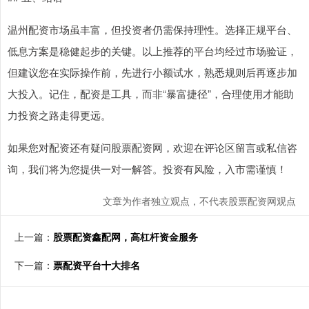
温州配资市场虽丰富，但投资者仍需保持理性。选择正规平台、
低息方案是稳健起步的关键。以上推荐的平台均经过市场验证，
但建议您在实际操作前，先进行小额试水，熟悉规则后再逐步加
大投入。记住，配资是工具，而非“暴富捷径”，合理使用才能助
力投资之路走得更远。
如果您对配资还有疑问股票配资网，欢迎在评论区留言或私信咨
询，我们将为您提供一对一解答。投资有风险，入市需谨慎！
文章为作者独立观点，不代表股票配资网观点
上一篇：
股票配资鑫配网，高杠杆资金服务
下一篇：
票配资平台十大排名