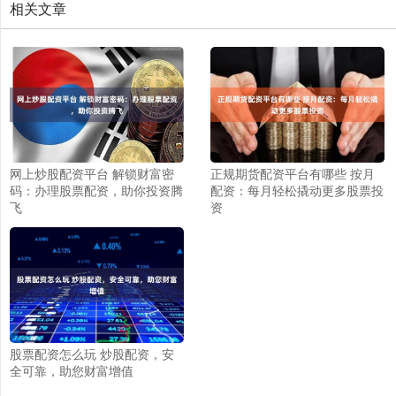
相关文章
网上炒股配资平台 解锁财富密
正规期货配资平台有哪些 按月
码：办理股票配资，助你投资腾
配资：每月轻松撬动更多股票投
飞
资
股票配资怎么玩 炒股配资，安
全可靠，助您财富增值