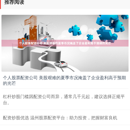
推荐阅读
个人股票配资公司 美股艰难的夏季市况掩盖了企业盈利高于预期
的光芒
杠杆炒股门槛因配资公司而异，通常几千元起，建议选择正规平
台。
配资炒股优选 温州股票配资平台：助力投资，把握财富良机