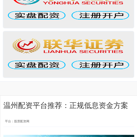
温州配资平台推荐：正规低息资金方案
平台：股票配资网