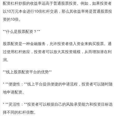
配资杠杆炒股的收益率远高于普通股票投资。例如，如果投资者
以10万元本金进行10倍杠杆交易，那么其收益率将是普通股票投
资的10倍。
**什么是股票配资？**
股票配资是一种金融服务，允许投资者借入资金来购买股票。通
过使用杠杆效应，投资者可以放大其投资规模，从而增加潜在利
润。
**线上股票配资平台的优势**
* **便捷性：**线上平台提供便捷的申请流程，投资者可以随时随
地申请配资。
* **灵活性：**投资者可以根据自己的风险承受能力和投资目标选
择不同的杠杆倍数。