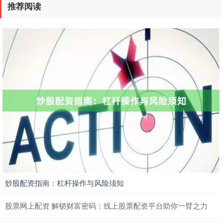
推荐阅读
炒股配资指南：杠杆操作与风险须知
股票网上配资 解锁财富密码：线上股票配资平台助你一臂之力