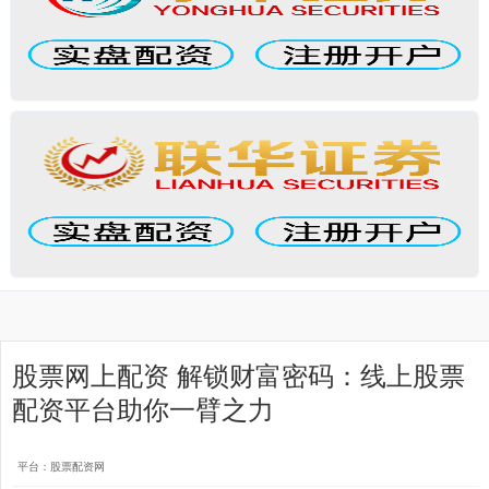
股票网上配资 解锁财富密码：线上股票
配资平台助你一臂之力
平台：股票配资网