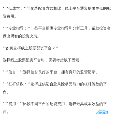
* **低成本：**与传统配资方式相比，线上平台通常提供更低的配
资费用。
* **专业指导：**一些平台提供专业指导和分析工具，帮助投资者
做出明智的投资决策。
**如何选择线上股票配资平台？**
选择线上股票配资平台时，需要考虑以下因素：
* **信誉：**选择信誉良好的平台，拥有良好的监管记录。
* **杠杆倍数：**选择提供适合您风险承受能力的杠杆倍数的平
台。
* **费用：**比较不同平台的配资费用，选择最具成本效益的平
台。