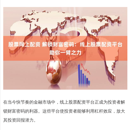
在当今快节奏的金融市场中，线上股票配资平台正成为投资者解
锁财富密码的利器。这些平台使投资者能够利用杠杆效应，放大
其投资回报潜力。