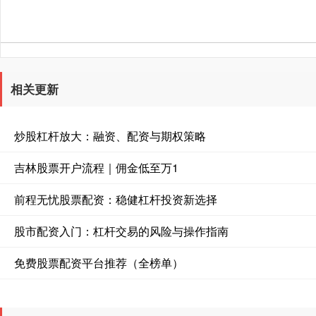
相关更新
炒股杠杆放大：融资、配资与期权策略
吉林股票开户流程｜佣金低至万1
前程无忧股票配资：稳健杠杆投资新选择
股市配资入门：杠杆交易的风险与操作指南
免费股票配资平台推荐（全榜单）