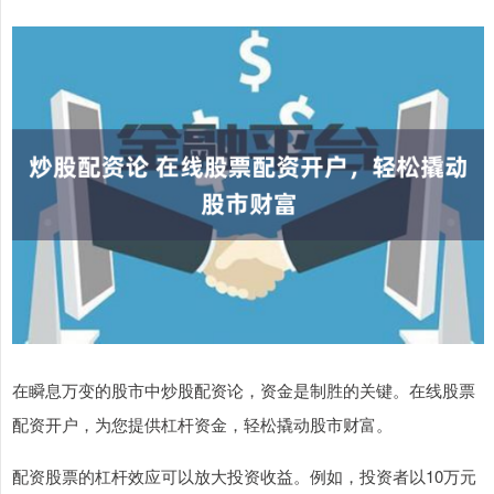
在瞬息万变的股市中炒股配资论，资金是制胜的关键。在线股票
配资开户，为您提供杠杆资金，轻松撬动股市财富。
配资股票的杠杆效应可以放大投资收益。例如，投资者以10万元