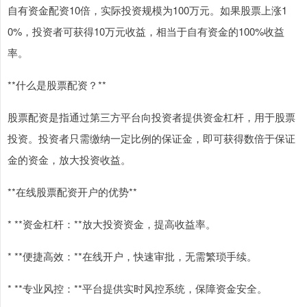
自有资金配资10倍，实际投资规模为100万元。如果股票上涨1
0%，投资者可获得10万元收益，相当于自有资金的100%收益
率。
**什么是股票配资？**
股票配资是指通过第三方平台向投资者提供资金杠杆，用于股票
投资。投资者只需缴纳一定比例的保证金，即可获得数倍于保证
金的资金，放大投资收益。
**在线股票配资开户的优势**
* **资金杠杆：**放大投资资金，提高收益率。
* **便捷高效：**在线开户，快速审批，无需繁琐手续。
* **专业风控：**平台提供实时风控系统，保障资金安全。