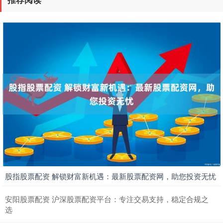
股指股票配资 解锁财富新机遇：最新股票配资网，助您投资无忧
安阳股票配资 沪深股票配资平台：专注交易支持，稳定合规之
选