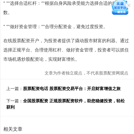
* **选择合适杠杆：**根据自身风险承受能力选择合适的杠杆倍
数。
* **做好资金管理：**合理分配资金，避免过度投资。
在线股票配资开户，为投资者提供了撬动股市财富的利器。通过
选择正规平台、合理使用杠杆、做好资金管理，投资者可以抓住
市场机遇炒股配资论，实现财富增长。
文章为作者独立观点，不代表股票配资网观点
上一篇：
股票配资电话 股票配资交易平台：开启财富增值之旅
下一篇：
全国股票配资 正规股票配资软件，助您稳健投资，轻松
获利
相关文章