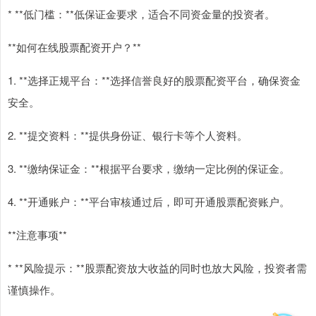
* **低门槛：**低保证金要求，适合不同资金量的投资者。
**如何在线股票配资开户？**
1. **选择正规平台：**选择信誉良好的股票配资平台，确保资金
安全。
2. **提交资料：**提供身份证、银行卡等个人资料。
3. **缴纳保证金：**根据平台要求，缴纳一定比例的保证金。
4. **开通账户：**平台审核通过后，即可开通股票配资账户。
**注意事项**
* **风险提示：**股票配资放大收益的同时也放大风险，投资者需
谨慎操作。