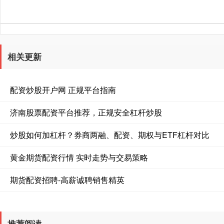
相关更新
配资炒股开户网 正规平台指南
济南股票配资平台推荐，正规安全杠杆炒股
炒股如何加杠杆？券商两融、配资、期权与ETF杠杆对比
黄金期货配资行情 实时走势与交易策略
期货配资招聘-高薪诚聘销售精英
推荐阅读