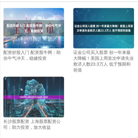
配资炒股入门 配资股牛网：助
证金公司买入股票 创一年来最
你牛气冲天，稳健投资
大降幅！美国上周首次申请失业
救济人数23.3万人 低于预期和
前值
长沙股票配资 上海股票配资公
司：助力投资，放大收益