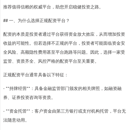
推荐值得信赖的权威平台，助您开启稳健投资之路。
## 一、为什么选择正规配资平台？
配资的本质是投资者通过平台获得资金放大效应，从而增加投资
收益的可能性。但若选择不正规的平台，投资者可能面临资金安
全风险、高额隐性费用甚至平台跑路等问题。因此，选择一家受
监管、资质齐全、风控严格的配资平台至关重要。
正规配资平台通常具备以下特征：
- **持牌经营**：具备金融监管部门颁发的相关牌照，如融资融
券、证券投资咨询等资质。
- **资金托管**：客户资金由第三方银行或支付机构托管，平台无
法随意动用。