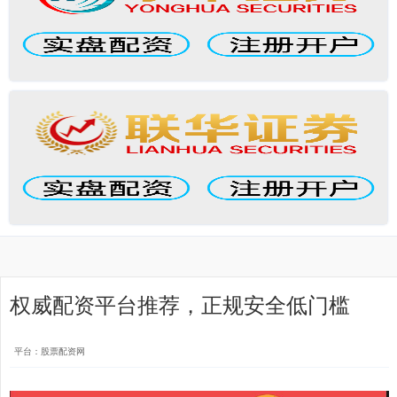
权威配资平台推荐，正规安全低门槛
平台：股票配资网