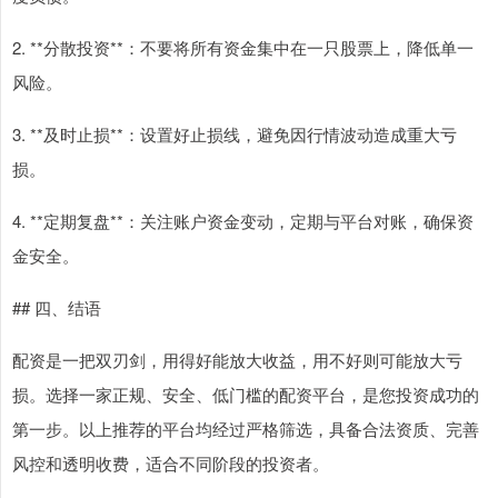
2. **分散投资**：不要将所有资金集中在一只股票上，降低单一
风险。
3. **及时止损**：设置好止损线，避免因行情波动造成重大亏
损。
4. **定期复盘**：关注账户资金变动，定期与平台对账，确保资
金安全。
## 四、结语
配资是一把双刃剑，用得好能放大收益，用不好则可能放大亏
损。选择一家正规、安全、低门槛的配资平台，是您投资成功的
第一步。以上推荐的平台均经过严格筛选，具备合法资质、完善
风控和透明收费，适合不同阶段的投资者。