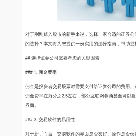
对于刚刚踏入股市的新手来说，选择一家合适的证券公
的选择？本文将为您提供一份实用的选择指南，帮助您
## 选择证券公司需要考虑的关键因素
### 1. 佣金费率
佣金是投资者交易股票时需要支付给证券公司的费用。
佣金费率在万分之2.5左右，部分互联网券商甚至可以
券商。
### 2. 交易软件的易用性
对于新手而言，交易软件的界面是否友好、操作是否便