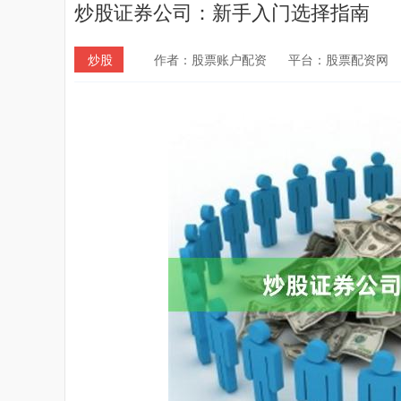
炒股证券公司：新手入门选择指南
炒股
作者：股票账户配资
平台：股票配资网