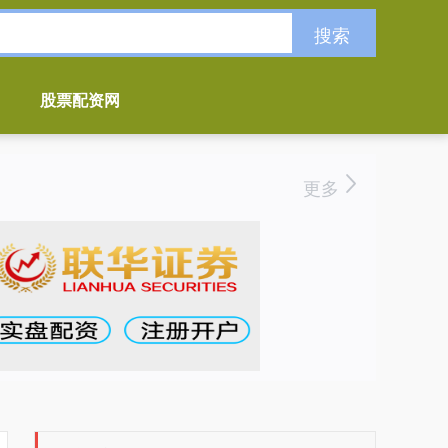
搜索
股票配资网
更多