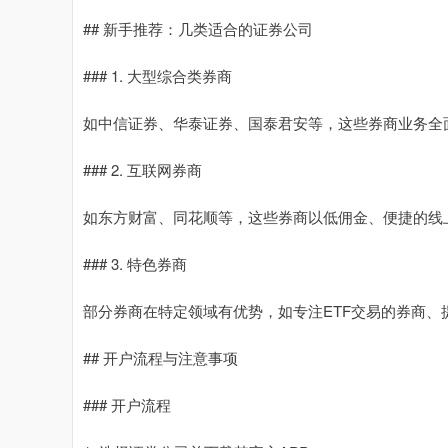
## 新手推荐：几类适合的证券公司
### 1. 大型综合类券商
如中信证券、华泰证券、国泰君安等，这些券商业务全
### 2. 互联网券商
如东方财富、同花顺等，这些券商以低佣金、便捷的线
### 3. 特色券商
部分券商在特定领域有优势，如专注ETF交易的券商
## 开户流程与注意事项
### 开户流程