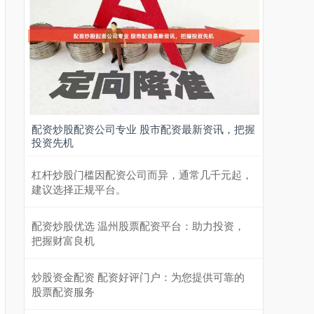
配资炒股配资公司专业 股市配资最新资讯，把握
投资先机
杠杆炒股门槛因配资公司而异，通常几千元起，
建议选择正规平台。
配资炒股优选 温州股票配资平台：助力投资，
把握财富良机
炒股资金配资 配资好评门户：为您提供可靠的
股票配资服务