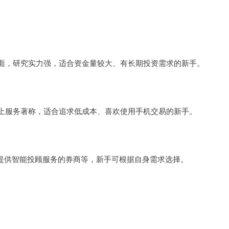
面，研究实力强，适合资金量较大、有长期投资需求的新手。
上服务著称，适合追求低成本、喜欢使用手机交易的新手。
、提供智能投顾服务的券商等，新手可根据自身需求选择。