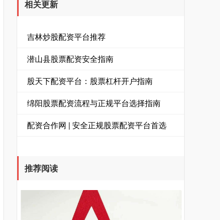
相关更新
吉林炒股配资平台推荐
潜山县股票配资安全指南
股天下配资平台：股票杠杆开户指南
绵阳股票配资流程与正规平台选择指南
配资合作网 | 安全正规股票配资平台首选
推荐阅读