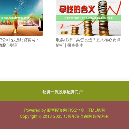
资公司 炒股配资官网：
股票杠杆工具怎么选？五大核心要点
动股市财富
解析 | 投资指南
配资一流股票配资门户
Powered by
股票配资网
RSS地图
HTML地图
Copyright
© 2013-2025
股票配资查询网
版权所有