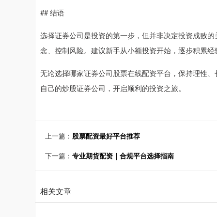
## 结语
选择证券公司是投资的第一步，但并非决定投资成败的
念、控制风险。建议新手从小额投资开始，逐步积累经
无论选择哪家证券公司股票在线配资平台，保持理性、
自己的炒股证券公司，开启顺利的投资之旅。
上一篇：
股票配资最好平台推荐
下一篇：
专业期货配资｜合规平台选择指南
相关文章