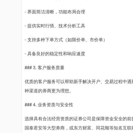
- 界面简洁清晰，功能布局合理
- 提供实时行情、技术分析工具
- 支持多种下单方式（如限价单、市价单）
- 具备良好的稳定性和响应速度
### 3. 客户服务质量
优质的客户服务可以帮助新手解决开户、交易过程中遇到
种渠道的券商更为理想。
### 4. 业务资质与安全性
选择具有合法经营资质的证券公司是保障资金安全的前
国泰君安等大型券商，或东方财富、同花顺等知名互联