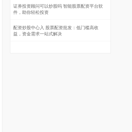
证券投资顾问可以炒股吗 智能股票配资平台软
件，助你轻松投资
配资炒股中心入 股票配资批发：低门槛高收
益，资金需求一站式解决