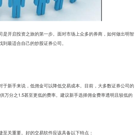
司是开启投资之旅的第一步。面对市场上众多的券商，如何做出明智
找到最适合自己的炒股证券公司。
对于新手来说，低佣金可以降低交易成本。目前，大多数证券公司的
提供万分之1.5甚至更低的费率。建议新手选择佣金费率透明且较低的
捷至关重要。好的交易软件应该具备以下特点：