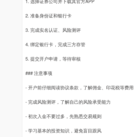
1. 选择证券公司并下载其官方APP
2. 准备身份证和银行卡
3. 完成实名认证、风险测评
4. 绑定银行卡，完成三方存管
5. 提交开户申请，等待审核
### 注意事项
- 开户前仔细阅读协议条款，了解佣金、印花税等费用
- 完成风险测评，了解自己的风险承受能力
- 初次入金不要过多，先熟悉交易规则
- 学习基本的投资知识，避免盲目跟风