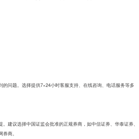
的问题。选择提供7×24小时客服支持、在线咨询、电话服务等多
提。建议选择中国证监会批准的正规券商，如中信证券、华泰证券、
网券商。