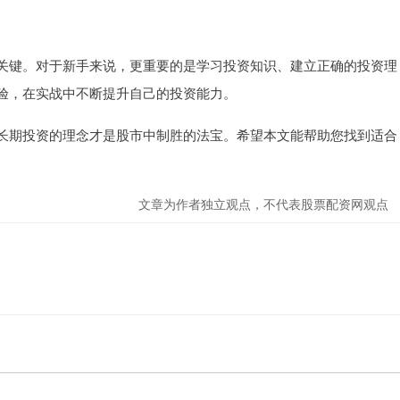
关键。对于新手来说，更重要的是学习投资知识、建立正确的投资理
验，在实战中不断提升自己的投资能力。
长期投资的理念才是股市中制胜的法宝。希望本文能帮助您找到适合
文章为作者独立观点，不代表股票配资网观点