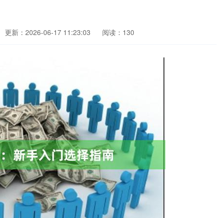
更新：2026-06-17 11:23:03
阅读：130